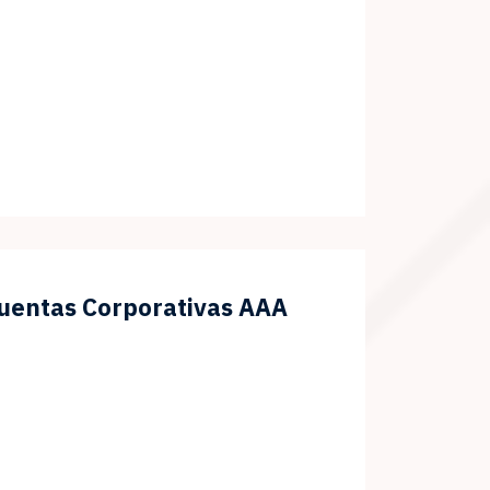
Cuentas Corporativas AAA