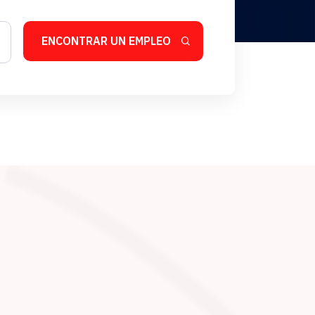
ENCONTRAR UN EMPLEO