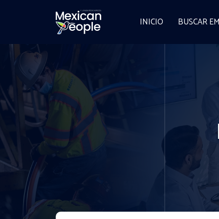
INICIO
BUSCAR E