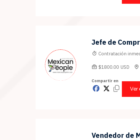
Jefe de Compr
Contratación inmed
$1800.00 USD
Compartir en
Ver
Vendedor de 