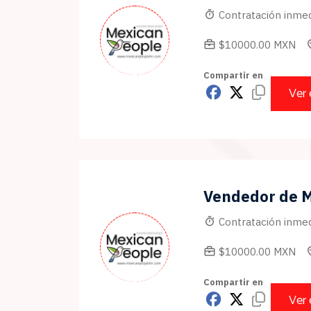
Contratación inmed
$10000.00 MXN
Compartir en
Ver
Vendedor de 
Contratación inmed
$10000.00 MXN
Compartir en
Ver