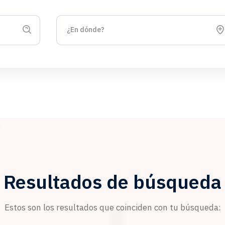
Resultados de búsqueda
Estos son los resultados que coinciden con tu búsqueda: