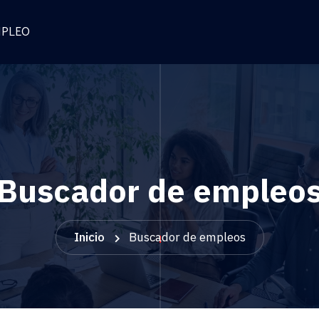
MPLEO
Buscador de empleo
Inicio
Buscador de empleos