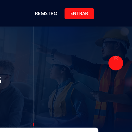
REGISTRO
ENTRAR
s