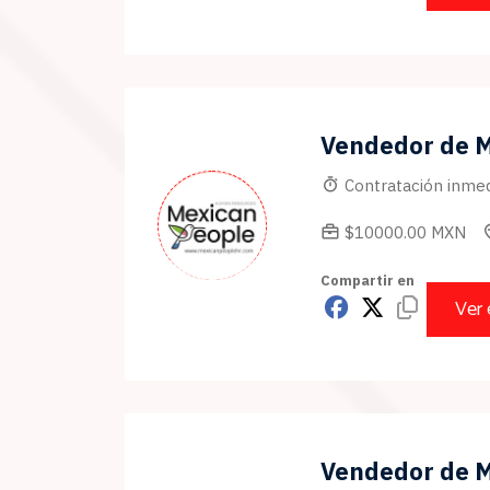
Vendedor de 
Contratación inmed
$10000.00 MXN
Compartir en
Ver
Vendedor de 